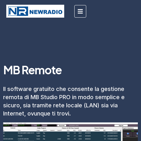
MB Remote
Il software gratuito che consente la gestione
remota di MB Studio PRO in modo semplice e
sicuro, sia tramite rete locale (LAN) sia via
Internet, ovunque ti trovi.