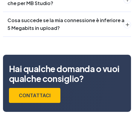
che per MB Studio?
Cosa succede se la mia connessione è inferiore a
5 Megabits in upload?
Hai qualche domanda o vuoi
qualche consiglio?
CONTATTACI