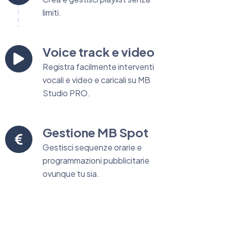
limiti.
Voice track e video
Registra facilmente interventi
vocali e video e caricali su MB
Studio PRO.
Gestione MB Spot
Gestisci sequenze orarie e
programmazioni pubblicitarie
ovunque tu sia.