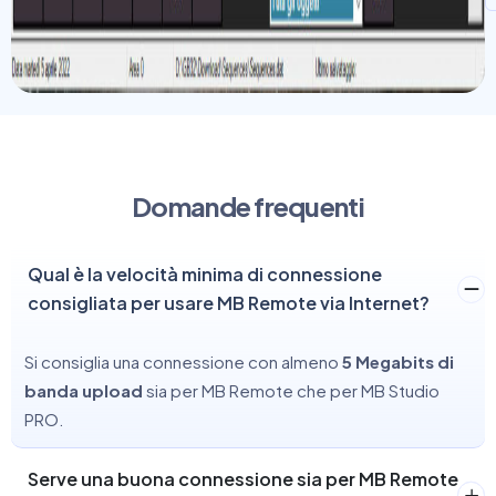
Domande frequenti
Qual è la velocità minima di connessione
consigliata per usare MB Remote via Internet?
Si consiglia una connessione con almeno
5 Megabits di
banda upload
sia per MB Remote che per MB Studio
PRO.
Serve una buona connessione sia per MB Remote