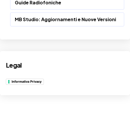
Guide Radiofoniche
MB Studio: Aggiornamenti e Nuove Versioni
Legal
Informativa Privacy