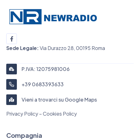
Sede Legale:
Via Durazzo 28, 00195 Roma
P.IVA: 12075981006
+39 0683393633
Vieni a trovarci su Google Maps
Privacy Policy – Cookies Policy
Compagnia